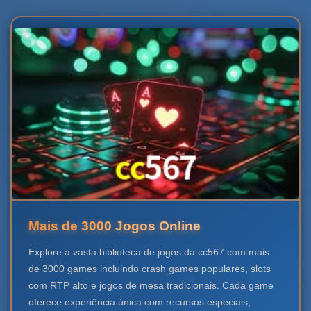
Mais de 3000 Jogos Online
Explore a vasta biblioteca de jogos da cc567 com mais
de 3000 games incluindo crash games populares, slots
com RTP alto e jogos de mesa tradicionais. Cada game
oferece experiência única com recursos especiais,