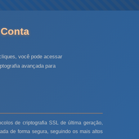
 Conta
cliques, você pode acessar
iptografia avançada para
tocolos de criptografia SSL de última geração,
nada de forma segura, seguindo os mais altos