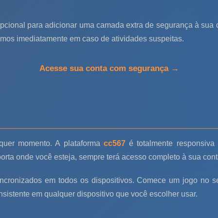
opcional para adicionar uma camada extra de segurança à sua 
camos imediatamente em caso de atividades suspeitas.
Acesse sua conta com segurança →
lquer momento. A plataforma
cc567
é totalmente responsiva 
rta onde você esteja, sempre terá acesso completo à sua conta
sincronizados em todos os dispositivos. Comece um jogo no 
onsistente em qualquer dispositivo que você escolher usar.