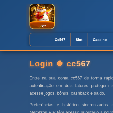
Cc567
Slot
Cassino
Login 🍀
cc567
Entre na sua conta cc567 de forma rápid
autenticação em dois fatores protegem 
acesse jogos, bônus, cashback e saldo.
Preferências e histórico sincronizados 
Membros VIP têm acesso prioritário a novi