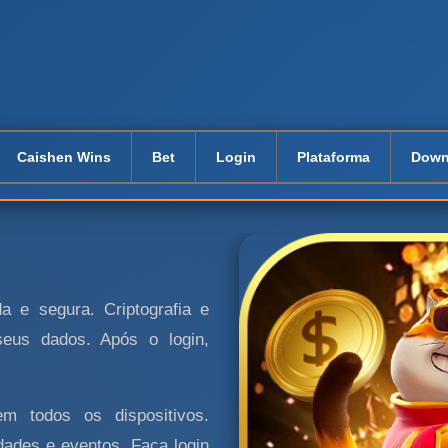
Caishen Wins
Bet
Login
Plataforma
Down
a e segura. Criptografia e
seus dados. Após o login,
em todos os dispositivos.
dades e eventos. Faça login