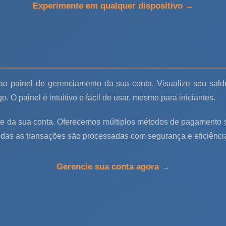
Experimente em qualquer dispositivo →
 ao painel de gerenciamento da sua conta. Visualize seu sal
. O painel é intuitivo e fácil de usar, mesmo para iniciantes.
te da sua conta. Oferecemos múltiplos métodos de pagamento se
 Todas as transações são processadas com segurança e eficiênci
Gerencie sua conta agora →