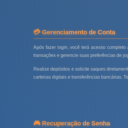
💳 Gerenciamento de Conta
Após fazer login, você terá acesso completo
transações e gerencie suas preferências de jogo
Realize depósitos e solicite saques diretamen
carteiras digitais e transferências bancárias.
🎮 Recuperação de Senha