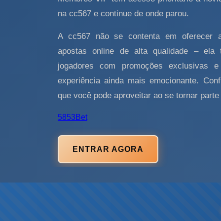
na cc567 e continue de onde parou.
A cc567 não se contenta em oferecer 
apostas online de alta qualidade – el
jogadores com promoções exclusivas e
experiência ainda mais emocionante. Con
que você pode aproveitar ao se tornar part
5853Bet
ENTRAR AGORA