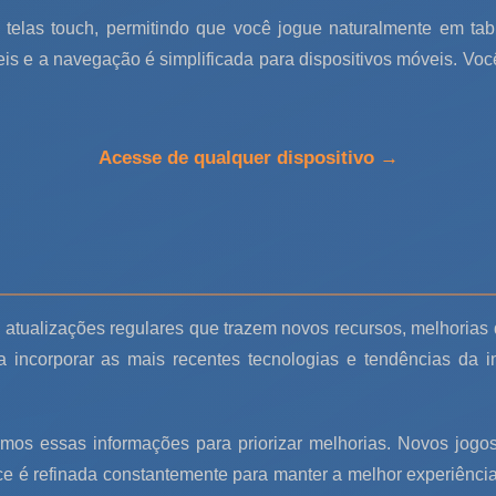
 em telas touch, permitindo que você jogue naturalmente em t
 e a navegação é simplificada para dispositivos móveis. Você
Acesse de qualquer dispositivo →
m atualizações regulares que trazem novos recursos, melhoria
a incorporar as mais recentes tecnologias e tendências da i
mos essas informações para priorizar melhorias. Novos jogos
ace é refinada constantemente para manter a melhor experiênc