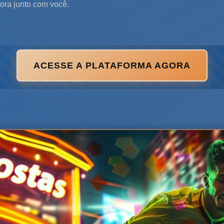
ora junto com você.
ACESSE A PLATAFORMA AGORA