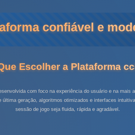
taforma confiável e mod
Que Escolher a Plataforma c
esenvolvida com foco na experiência do usuário e na mais al
 última geração, algoritmos otimizados e interfaces intuitiv
sessão de jogo seja fluida, rápida e agradável.