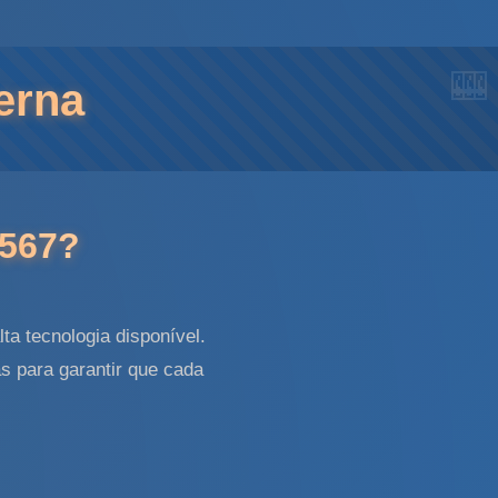
erna
c567?
ta tecnologia disponível.
as para garantir que cada