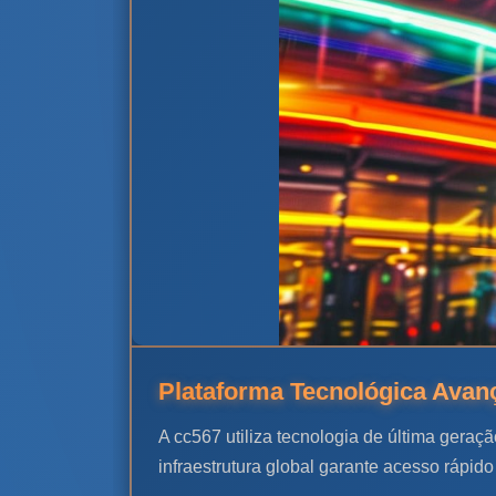
Plataforma Tecnológica Avan
A cc567 utiliza tecnologia de última geraç
infraestrutura global garante acesso rápido