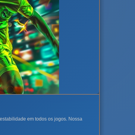
 estabilidade em todos os jogos. Nossa