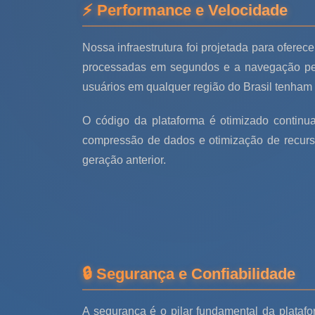
⚡ Performance e Velocidade
Nossa infraestrutura foi projetada para ofer
processadas em segundos e a navegação pela
usuários em qualquer região do Brasil tenham
O código da plataforma é otimizado contin
compressão de dados e otimização de recurs
geração anterior.
🔒 Segurança e Confiabilidade
A segurança é o pilar fundamental da plataf