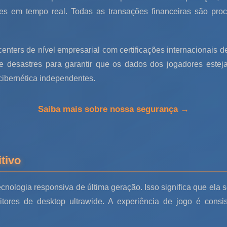
es em tempo real. Todas as transações financeiras são pr
centers de nível empresarial com certificações internacionais
e desastres para garantir que os dados dos jogadores estej
cibernética independentes.
Saiba mais sobre nossa segurança →
tivo
cnologia responsiva de última geração. Isso significa que ela
ores de desktop ultrawide. A experiência de jogo é consi