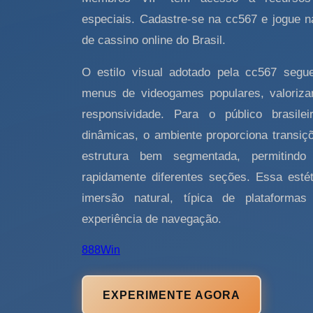
especiais. Cadastre-se na cc567 e jogue n
de cassino online do Brasil.
O estilo visual adotado pela cc567 segu
menus de videogames populares, valoriza
responsividade. Para o público brasilei
dinâmicas, o ambiente proporciona transiçõ
estrutura bem segmentada, permitindo
rapidamente diferentes seções. Essa est
imersão natural, típica de plataformas
experiência de navegação.
888Win
EXPERIMENTE AGORA