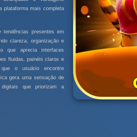
a plataforma mais completa
e tendências presentes em
ndo clareza, organização e
ro que aprecia interfaces
es fluidas, painéis claros e
 que o usuário encontre
ética gera uma sensação de
 digitais que priorizam a