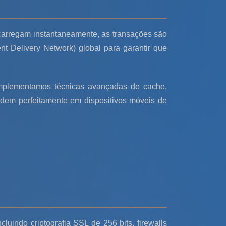
 carregam instantaneamente, as transações são
 Delivery Network) global para garantir que
Implementamos técnicas avançadas de cache,
dem perfeitamente em dispositivos móveis de
luindo criptografia SSL de 256 bits, firewalls