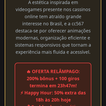
A estética inspirada em
videogames presente nos cassinos
online tem atraído grande
interesse no Brasil, e a cc567
destaca-se por oferecer animações
modernas, organização eficiente e
sistemas responsivos que tornam a
experiência mais fluida e acessível.
🔥 OFERTA RELÂMPAGO:
200% bônus + 100 giros
termina em 23h47m!
⚡ Happy Hour: 50% extra das
18h às 20h hoje