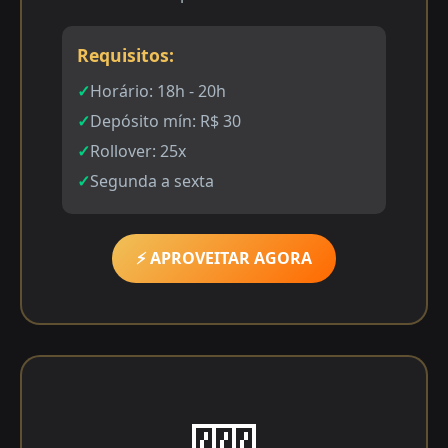
Requisitos:
Horário: 18h - 20h
Depósito mín: R$ 30
Rollover: 25x
Segunda a sexta
⚡ APROVEITAR AGORA
🎰