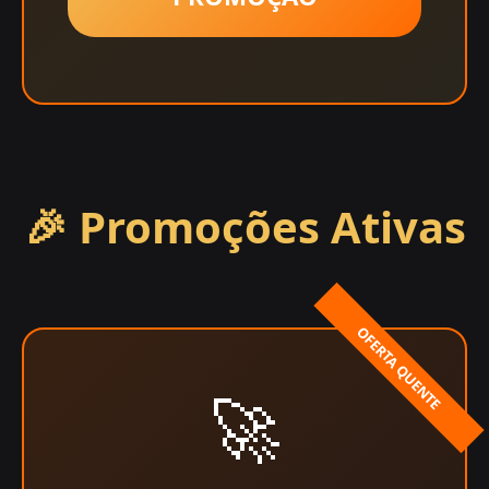
🎉 Promoções Ativas
🚀