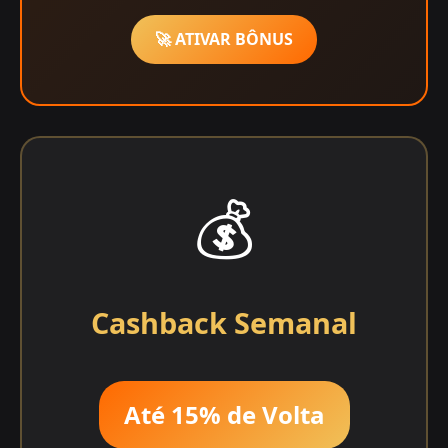
🚀 ATIVAR BÔNUS
💰
Cashback Semanal
Até 15% de Volta