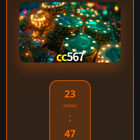
23
HORAS
:
47