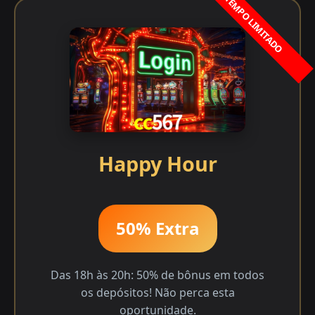
Happy Hour
50% Extra
Das 18h às 20h: 50% de bônus em todos
os depósitos! Não perca esta
oportunidade.