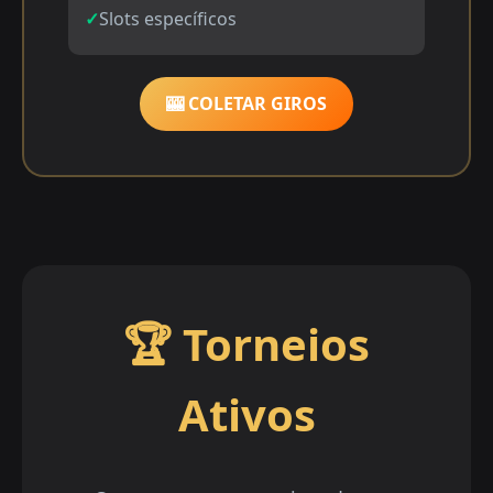
Slots específicos
🎰 COLETAR GIROS
🏆 Torneios
Ativos