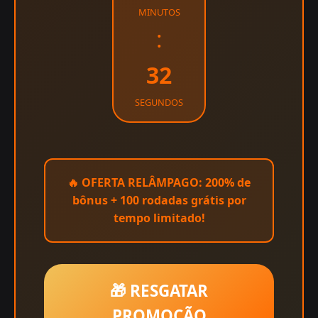
MINUTOS
:
32
SEGUNDOS
🔥
OFERTA RELÂMPAGO:
200% de
bônus + 100 rodadas grátis por
tempo limitado!
🎁 RESGATAR
PROMOÇÃO