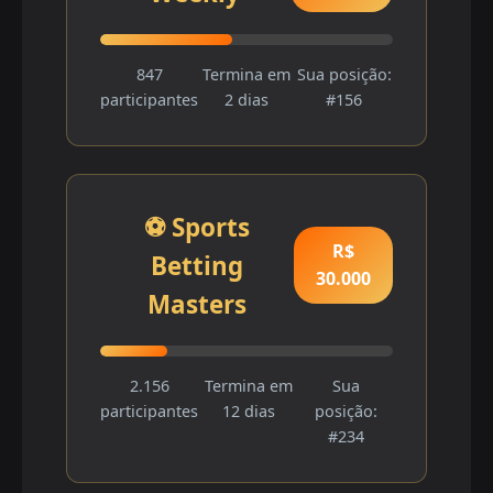
847
Termina em
Sua posição:
participantes
2 dias
#156
⚽ Sports
R$
Betting
30.000
Masters
2.156
Termina em
Sua
participantes
12 dias
posição:
#234