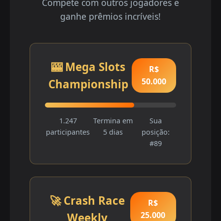
Compete com outros jogadores e
ganhe prêmios incríveis!
🎰 Mega Slots
R$
50.000
Championship
1.247
Termina em
Sua
participantes
5 dias
posição:
#89
🚀 Crash Race
R$
25.000
Weekly