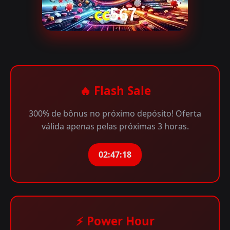
🔥 Flash Sale
300% de bônus no próximo depósito! Oferta
válida apenas pelas próximas 3 horas.
02:47:18
⚡ Power Hour