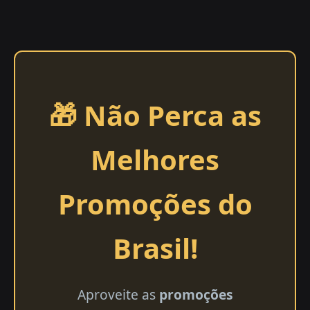
🎁 Não Perca as
Melhores
Promoções do
Brasil!
Aproveite as
promoções