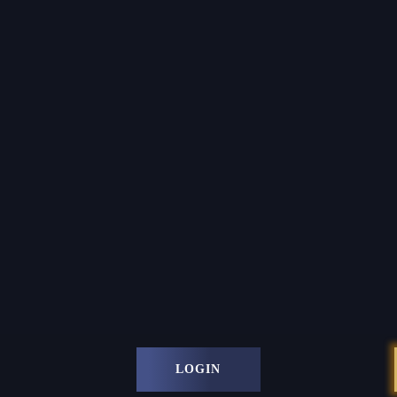
LOGIN