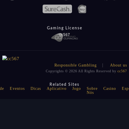
Gaming License
Responsible Gambling
About us
Copyrights © 2026 All Rights Reserved by
cc567
Related Sites
de
Eventos
Dicas
Aplicativo
Jogo
Sobre
Casino
Esp
Nós