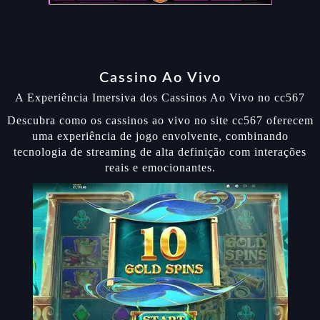
Cassino Ao Vivo
A Experiência Imersiva dos Cassinos Ao Vivo no cc567
Descubra como os cassinos ao vivo no site cc567 oferecem
uma experiência de jogo envolvente, combinando
tecnologia de streaming de alta definição com interações
reais e emocionantes.