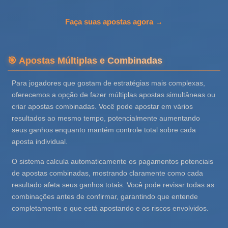
Faça suas apostas agora →
🎯 Apostas Múltiplas e Combinadas
Para jogadores que gostam de estratégias mais complexas,
oferecemos a opção de fazer múltiplas apostas simultâneas ou
criar apostas combinadas. Você pode apostar em vários
resultados ao mesmo tempo, potencialmente aumentando
seus ganhos enquanto mantém controle total sobre cada
aposta individual.
O sistema calcula automaticamente os pagamentos potenciais
de apostas combinadas, mostrando claramente como cada
resultado afeta seus ganhos totais. Você pode revisar todas as
combinações antes de confirmar, garantindo que entende
completamente o que está apostando e os riscos envolvidos.