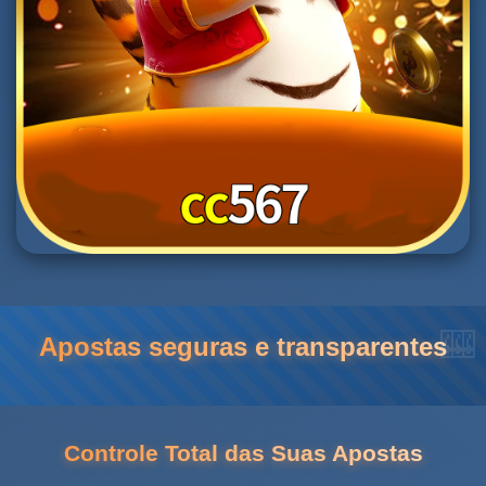
Apostas seguras e transparentes
Controle Total das Suas Apostas