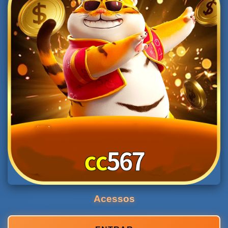
Acessos