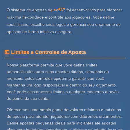
O sistema de apostas da
cc567
foi desenvolvido para oferecer
máxima flexibilidade e controle aos jogadores. Você define
seus limites, escolhe seus jogos e gerencia seu orçamento de
apostas de forma intuitiva e segura.
💵 Limites e Controles de Aposta
Nossa plataforma permite que você defina limites
personalizados para suas apostas diárias, semanais ou
mensais. Estes controles ajudam a garantir que você
mantenha um jogo responsável e dentro do seu orçamento.
Você pode ajustar esses limites a qualquer momento através
do painel da sua conta.
Oferecemos uma ampla gama de valores mínimos e máximos
de aposta para atender jogadores com diferentes orçamentos.
Desde apostas pequenas ideais para iniciantes até apostas
altas para jogadores experientes, o sistema se adapta às suas