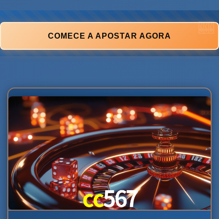
COMECE A APOSTAR AGORA