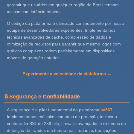
garantir que usuários em qualquer região do Brasil tenham
acesso com latência mínima.
O código da plataforma é otimizado continuamente por nossa
equipe de desenvolvedores experientes. Implementamos
técnicas avançadas de cache, compressão de dados e
otimização de recursos para garantir que mesmo jogos com
gráficos complexos rodem perfeitamente em dispositivos
móveis de geração anterior.
Experimente a velocidade da plataforma →
🔒 Segurança e Confiabilidade
A segurança é o pilar fundamental da plataforma
cc567
.
Implementamos múltiplas camadas de proteção, incluindo
criptografia SSL de 256 bits, firewalls avançados e sistemas de
detecção de fraudes em tempo real. Todas as transações