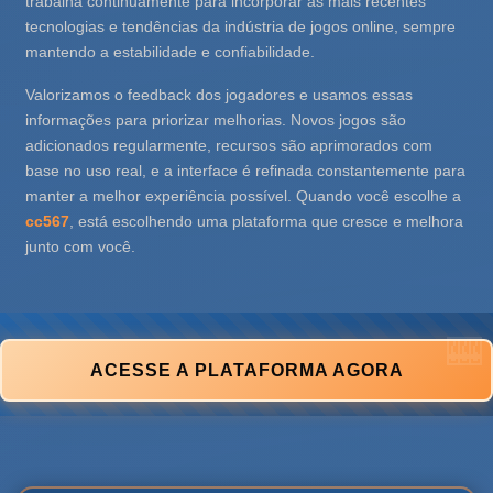
trabalha continuamente para incorporar as mais recentes
tecnologias e tendências da indústria de jogos online, sempre
mantendo a estabilidade e confiabilidade.
Valorizamos o feedback dos jogadores e usamos essas
informações para priorizar melhorias. Novos jogos são
adicionados regularmente, recursos são aprimorados com
base no uso real, e a interface é refinada constantemente para
manter a melhor experiência possível. Quando você escolhe a
cc567
, está escolhendo uma plataforma que cresce e melhora
junto com você.
ACESSE A PLATAFORMA AGORA