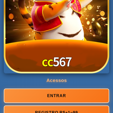
Acessos
ENTRAR
REGISTRO R$+1~99