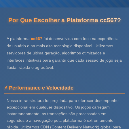
Por Que Escolher a Plataforma cc567?
A plataforma
cc567
foi desenvolvida com foco na experiência
do usuário e na mais alta tecnologia disponível. Utilizamos
servidores de última geração, algoritmos otimizados e
interfaces intuitivas para garantir que cada sessão de jogo seja
fluida, rápida e agradável.
⚡ Performance e Velocidade
Nossa infraestrutura foi projetada para oferecer desempenho
excepcional em qualquer dispositivo. Os jogos carregam
instantaneamente, as transações são processadas em
segundos e a navegação pela plataforma é extremamente
rápida. Utilizamos CDN (Content Delivery Network) global para