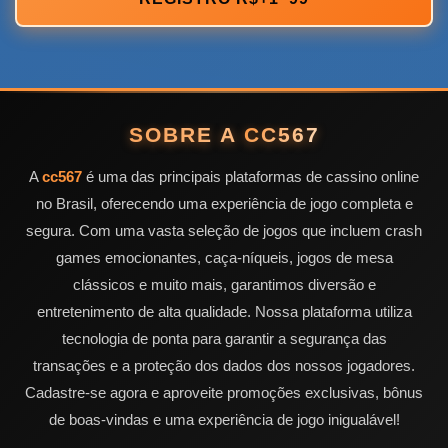
SOBRE A
CC567
A
cc567
é uma das principais plataformas de cassino online
no Brasil, oferecendo uma experiência de jogo completa e
segura. Com uma vasta seleção de jogos que incluem crash
games emocionantes, caça-níqueis, jogos de mesa
clássicos e muito mais, garantimos diversão e
entretenimento de alta qualidade. Nossa plataforma utiliza
tecnologia de ponta para garantir a segurança das
transações e a proteção dos dados dos nossos jogadores.
Cadastre-se agora e aproveite promoções exclusivas, bônus
de boas-vindas e uma experiência de jogo inigualável!