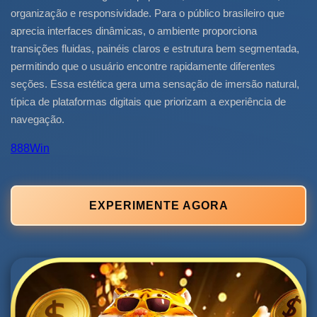
organização e responsividade. Para o público brasileiro que
aprecia interfaces dinâmicas, o ambiente proporciona
transições fluidas, painéis claros e estrutura bem segmentada,
permitindo que o usuário encontre rapidamente diferentes
seções. Essa estética gera uma sensação de imersão natural,
típica de plataformas digitais que priorizam a experiência de
navegação.
888Win
EXPERIMENTE AGORA