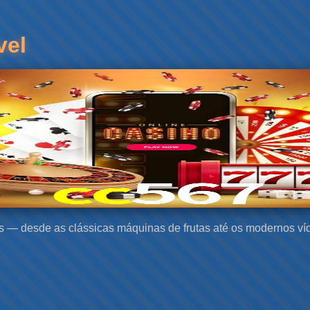
vel
 — desde as clássicas máquinas de frutas até os modernos víd