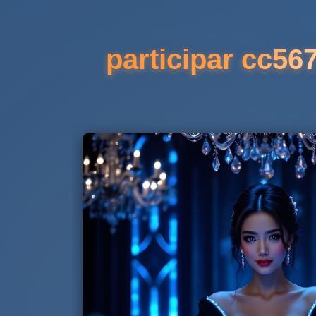
participar
cc56