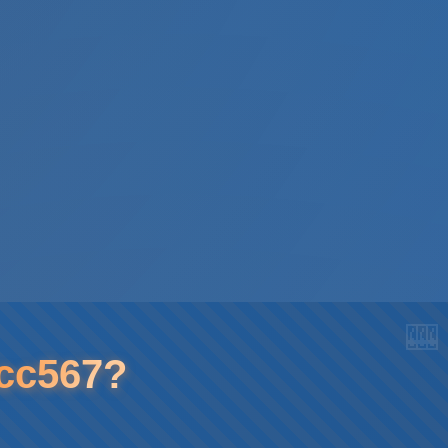
cc567
?