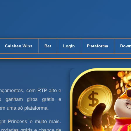
Caishen Wins
Bet
Login
Plataforma
Down
ançamentos, com RTP alto e
s ganham giros grátis e
em uma só plataforma.
ght Princess e muito mais.
, rodadas grátis e chance de