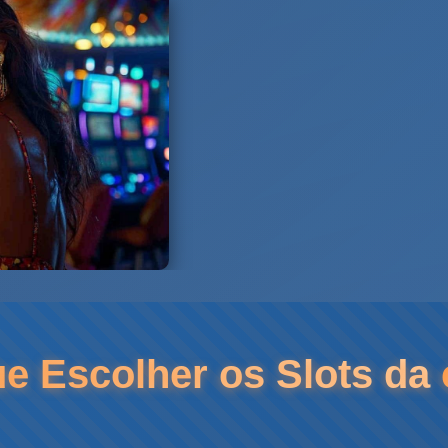
e Escolher os Slots da