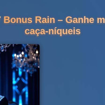
7
Bonus Rain – Ganhe m
caça-níqueis