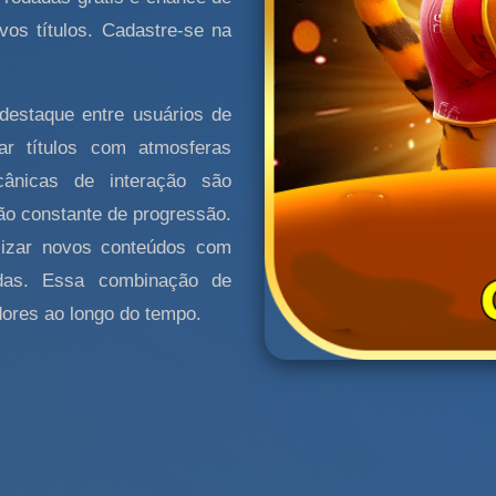
os títulos. Cadastre-se na
estaque entre usuários de
ar títulos com atmosferas
cânicas de interação são
o constante de progressão.
alizar novos conteúdos com
pidas. Essa combinação de
ores ao longo do tempo.