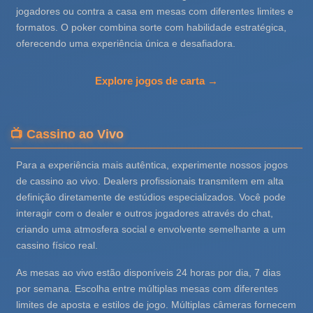
jogadores ou contra a casa em mesas com diferentes limites e
formatos. O poker combina sorte com habilidade estratégica,
oferecendo uma experiência única e desafiadora.
Explore jogos de carta →
📺 Cassino ao Vivo
Para a experiência mais autêntica, experimente nossos jogos
de cassino ao vivo. Dealers profissionais transmitem em alta
definição diretamente de estúdios especializados. Você pode
interagir com o dealer e outros jogadores através do chat,
criando uma atmosfera social e envolvente semelhante a um
cassino físico real.
As mesas ao vivo estão disponíveis 24 horas por dia, 7 dias
por semana. Escolha entre múltiplas mesas com diferentes
limites de aposta e estilos de jogo. Múltiplas câmeras fornecem