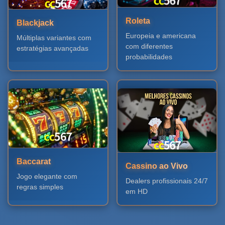
Roleta
Blackjack
Europeia e americana
Múltiplas variantes com
com diferentes
estratégias avançadas
probabilidades
Baccarat
Cassino ao Vivo
Jogo elegante com
Dealers profissionais 24/7
regras simples
em HD