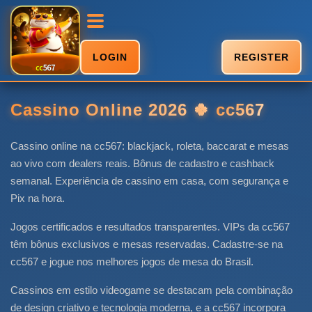
LOGIN
REGISTER
Cassino Online 2026 🍀
cc567
Cassino online na cc567: blackjack, roleta, baccarat e mesas
ao vivo com dealers reais. Bônus de cadastro e cashback
semanal. Experiência de cassino em casa, com segurança e
Pix na hora.
Jogos certificados e resultados transparentes. VIPs da cc567
têm bônus exclusivos e mesas reservadas. Cadastre-se na
cc567 e jogue nos melhores jogos de mesa do Brasil.
Cassinos em estilo videogame se destacam pela combinação
de design criativo e tecnologia moderna, e a cc567 incorpora