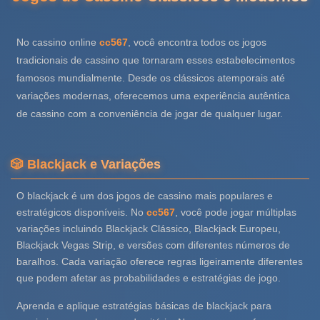
No cassino online
cc567
, você encontra todos os jogos
tradicionais de cassino que tornaram esses estabelecimentos
famosos mundialmente. Desde os clássicos atemporais até
variações modernas, oferecemos uma experiência autêntica
de cassino com a conveniência de jogar de qualquer lugar.
🎲 Blackjack e Variações
O blackjack é um dos jogos de cassino mais populares e
estratégicos disponíveis. No
cc567
, você pode jogar múltiplas
variações incluindo Blackjack Clássico, Blackjack Europeu,
Blackjack Vegas Strip, e versões com diferentes números de
baralhos. Cada variação oferece regras ligeiramente diferentes
que podem afetar as probabilidades e estratégias de jogo.
Aprenda e aplique estratégias básicas de blackjack para