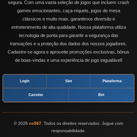
segura. Com uma vasta seleção de jogos que incluem crash
games emocionantes, caça-níqueis, jogos de mesa
clássicos e muito mais, garantimos diversão e
entretenimento de alta qualidade. Nossa plataforma utiliza
tecnologia de ponta para garantir a segurança das
transações e a proteção dos dados dos nossos jogadores.
Cadastre-se agora e aproveite promoções exclusivas, bônus
de boas-vindas e uma experiência de jogo inigualável!
Login
Slot
Plataforma
Cassino
Bet
© 2026
cc567
. Todos os direitos reservados. Jogue com
responsabilidade.