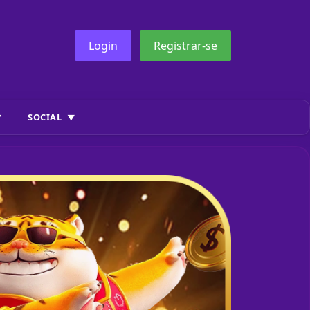
Login
Registrar-se
SOCIAL