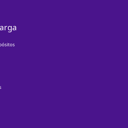
carga
pósitos
s