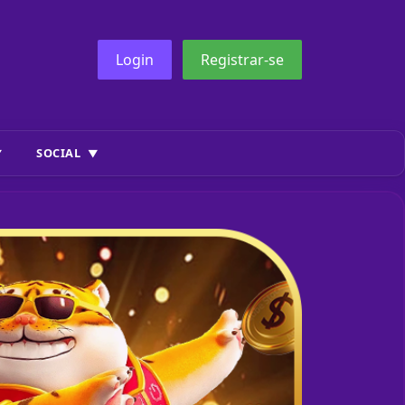
Login
Registrar-se
SOCIAL