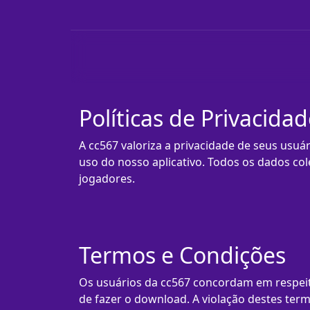
Políticas de Privacida
A cc567 valoriza a privacidade de seus usu
uso do nosso aplicativo. Todos os dados col
jogadores.
Termos e Condições
Os usuários da cc567 concordam em respeita
de fazer o download. A violação destes ter