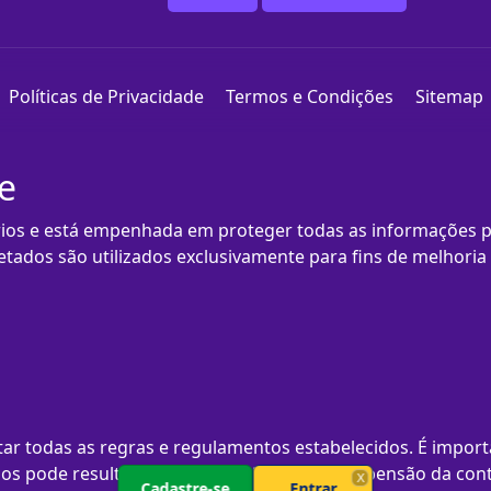
Políticas de Privacidade
Termos e Condições
Sitemap
de
ários e está empenhada em proteger todas as informações 
etados são utilizados exclusivamente para fins de melhoria
r todas as regras e regulamentos estabelecidos. É import
mos pode resultar em penalizações ou na suspensão da cont
X
Cadastre-se
Entrar