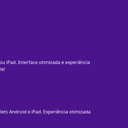
ou iPad. Interface otimizada e experiência
le!
lets Android e iPad. Experiência otimizada