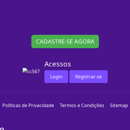
CADASTRE-SE AGORA
Acessos
Login
Registrar-se
Políticas de Privacidade
Termos e Condições
Sitemap
de