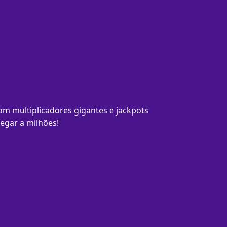
com multiplicadores gigantes e jackpots
egar a milhões!