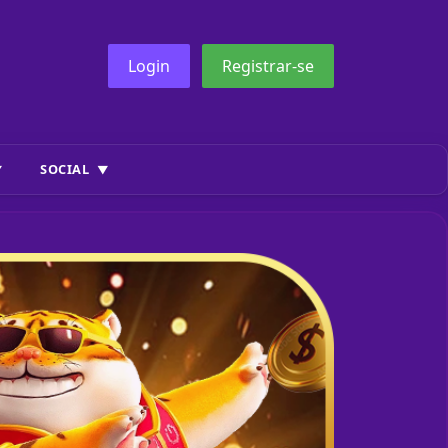
Login
Registrar-se
SOCIAL