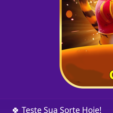
🍀 Teste Sua Sorte Hoje!